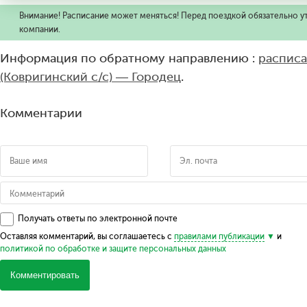
Внимание! Расписание может меняться! Перед поездкой обязательно у
компании.
Информация по обратному направлению :
расписа
(Ковригинский с/с) — Городец
.
Комментарии
Получать ответы по электронной почте
Оставляя комментарий, вы соглашаетесь с
правилами публикации
и
политикой по обработке и защите персональных данных
Комментировать