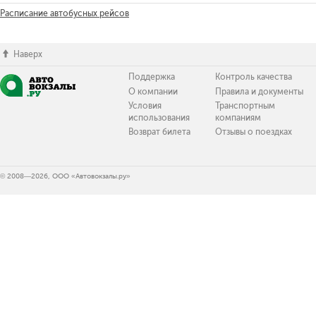
Расписание автобусных рейсов
Наверх
Поддержка
Контроль качества
О компании
Правила и документы
Условия
Транспортным
использования
компаниям
Возврат билета
Отзывы о поездках
© 2008—2026, ООО «Автовокзалы.ру»