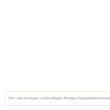
Этот сайт использует cookie и Яндекс.Метрику. Продолжая использова