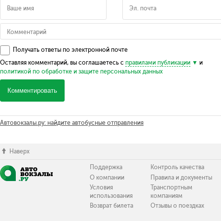
Получать ответы по электронной почте
Оставляя комментарий, вы соглашаетесь с
правилами публикации
и
политикой по обработке и защите персональных данных
Комментировать
Автовокзалы.ру: найдите автобусные отправления
Наверх
Поддержка
Контроль качества
О компании
Правила и документы
Условия
Транспортным
использования
компаниям
Возврат билета
Отзывы о поездках