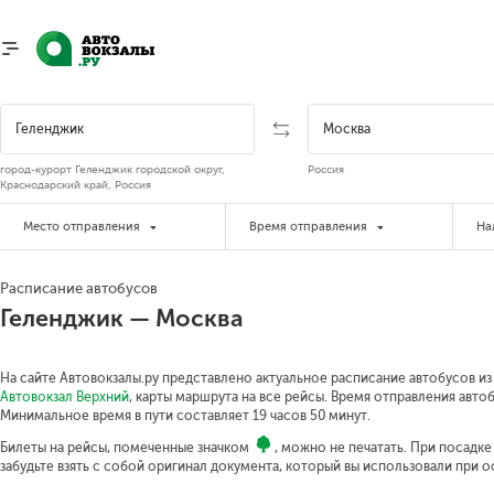
город-курорт Геленджик городской округ,
Россия
Краснодарский край, Россия
Место отправления
Время отправления
На
Расписание автобусов
Геленджик — Москва
На сайте Автовокзалы.ру представлено актуальное расписание автобусов из
Автовокзал Верхний
, карты маршрута на все рейсы. Время отправления автоб
Минимальное время в пути составляет 19 часов 50 минут.
Билеты на рейсы, помеченные значком
, можно не печатать. При посадк
забудьте взять с собой оригинал документа, который вы использовали при 