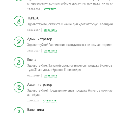
к перевозчику, контакты будут доступны при нажатии на 
13.08.2016
ОТВЕТИТЬ
ТЕРЕЗА
Здравствуйте, скажите В какие дни идет автобус Гелендж
16.03.2017
ОТВЕТИТЬ
Администратор
Здравствуйте! Расписание находится выше комментариев.
16.03.2017
ОТВЕТИТЬ
Елена
Здравствуйте. За какой срок начинается продажа билетов
туда 31 августа, обратно 11 сентября.
06.07.2019
ОТВЕТИТЬ
Администратор
Здравствуйте! Предварительная продажа билетов начинает
автобуса.
11.07.2019
ОТВЕТИТЬ
Валентина