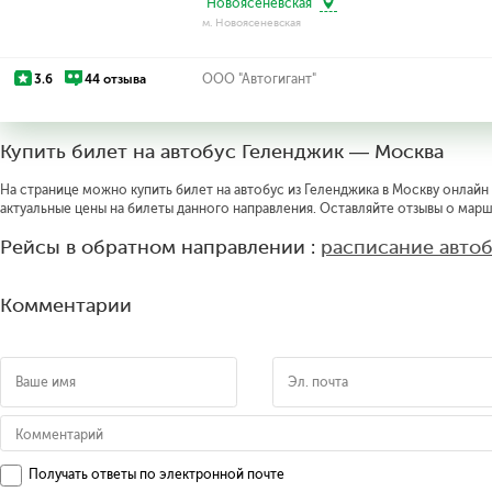
"Новоясеневская"
м. Новоясеневская
3.6
44 отзыва
ООО "Автогигант"
Купить билет на автобус Геленджик — Москва
На странице можно купить билет на автобус из Геленджика в Москву онлайн 
актуальные цены на билеты данного направления. Оставляйте отзывы о марш
Рейсы в обратном направлении :
расписание авто
Комментарии
Получать ответы по электронной почте