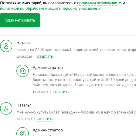
Оставляя комментарий, вы соглашаетесь с
правилами публикации
и
политикой по обработке и защите персональных данных
Комментировать
Наталья
Билеты на 27.08 один-взрослый , один детский, по возможности пр
19.06.2026
ОТВЕТИТЬ
Администратор
Наталья, Здравствуйте! На данный момент, еще не открыта
билеты поступают в продажу на сайте за 10-14 дней до д
сайт немного позднее, ближе к дате отправления и данны
19.06.2026
ОТВЕТИТЬ
Наталья
Мне нужно купить билет Геленджик-Москва, но я еду с маленькой 
26.06.2023
ОТВЕТИТЬ
Администратор