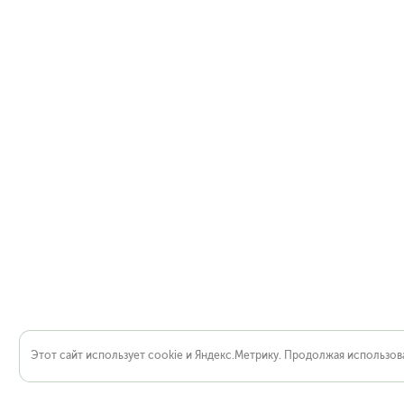
Этот сайт использует cookie и Яндекс.Метрику. Продолжая использова