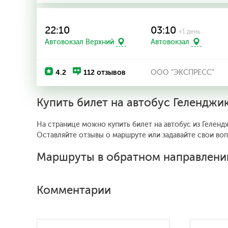
22:10
03:10
+1 день
Автовокзал Верхний
Автовокзал
4.2
112 отзывов
ООО "ЭКСПРЕСС"
Купить билет на автобус Геленджи
На странице можно купить билет на автобус из Геленд
Оставляйте отзывы о маршруте или задавайте свои во
Маршруты в обратном направлени
Комментарии