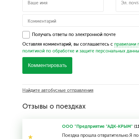
Получать ответы по электронной почте
Оставляя комментарий, вы соглашаетесь с
правилами 
политикой по обработке и защите персональных данн
Комментировать
Найдите автобусные отправления
Отзывы о поездках
ООО "Предприятие "АДК-КРЫМ"
(1
Поездка прошла отвратительно.Я по