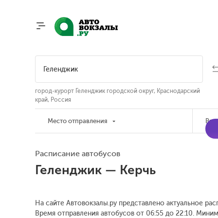
город-курорт Геленджик городской округ, Краснодарский
край, Россия
Место отправления
Вре
Расписание автобусов
Геленджик — Керчь
На сайте Автовокзалы.ру представлено актуальное рас
Время отправления автобусов от 06:55 до 22:10.
Минима