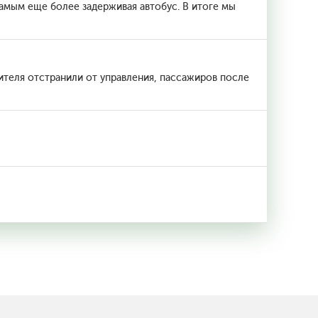
самым еще более задерживая автобус. В итоге мы
теля отстранили от управления, пассажиров после