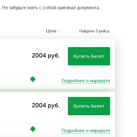
 Не забудьте взять с собой оригинал документа,
Цена
Найдено 3 рейса.
2004 руб.
Купить билет
Подробнее о маршруте
2004 руб.
Купить билет
Подробнее о маршруте