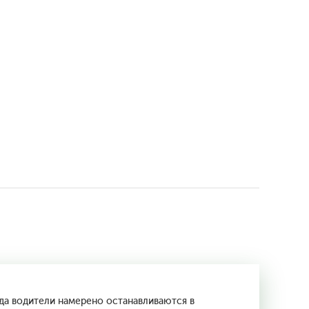
да водители намерено останавливаются в