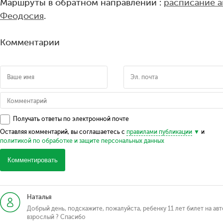
Маршруты в обратном направлении :
расписание 
Феодосия
.
Комментарии
Получать ответы по электронной почте
Оставляя комментарий, вы соглашаетесь с
правилами публикации
и
политикой по обработке и защите персональных данных
Комментировать
Наталья
Добрый день, подскажите, пожалуйста, ребенку 11 лет билет на ав
взрослый ? Спасибо