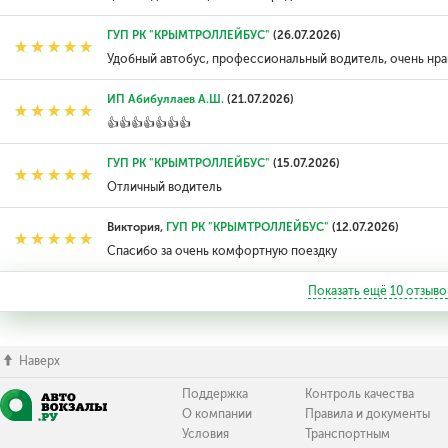
ГУП РК "КРЫМТРОЛЛЕЙБУС"
(26.07.2026)
Удобный автобус, профессиональный водитель, очень нр
ИП Абибуллаев А.Ш.
(21.07.2026)
👍👍👍👍👍👍👍
ГУП РК "КРЫМТРОЛЛЕЙБУС"
(15.07.2026)
Отличный водитель
Виктория,
ГУП РК "КРЫМТРОЛЛЕЙБУС"
(12.07.2026)
Спасибо за очень комфортную поездку
Показать ещё
10
отзыво
Наверх
Поддержка
Контроль качества
О компании
Правила и документы
Условия
Транспортным