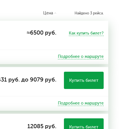
Цена
Найдено 3 рейса.
≈6500 руб.
Как купить билет?
Подробнее о маршруте
31 руб. до 9079 руб.
Купить билет
Подробнее о маршруте
12085 руб.
Купить билет