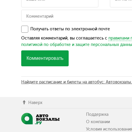
Получать ответы по электронной почте
Оставляя комментарий, вы соглашаетесь с
правилами 
политикой по обработке и защите персональных данн
Комментировать
Найдите расписание и билеты на автобус: Автовокзалы
Наверх
Поддержка
О компании
Условия использовани