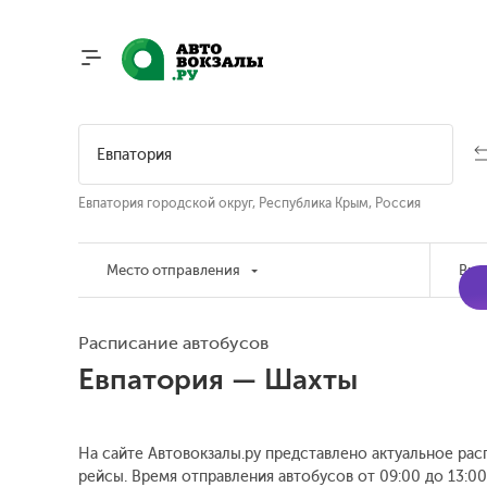
Евпатория городской округ, Республика Крым, Россия
Место отправления
Вре
Расписание автобусов
Евпатория — Шахты
На сайте Автовокзалы.ру представлено актуальное рас
рейсы. Время отправления автобусов от 09:00 до 13:00