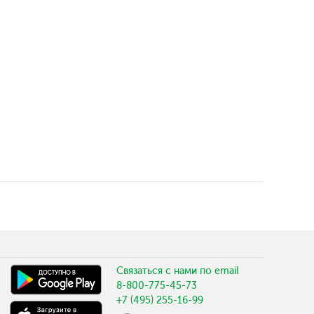
Связаться с нами по email
8-800-775-45-73
+7 (495) 255-16-99