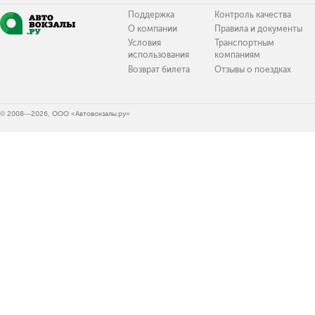
Поддержка
Контроль качества
О компании
Правила и документы
Условия
Транспортным
использования
компаниям
Возврат билета
Отзывы о поездках
© 2008—2026, ООО «Автовокзалы.ру»