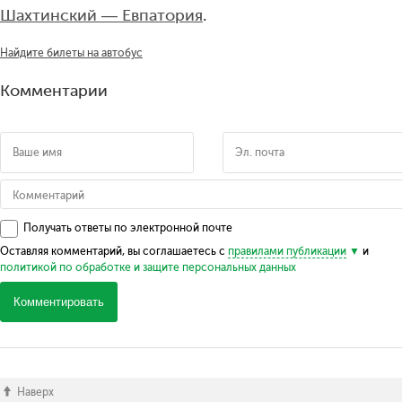
Шахтинский — Евпатория
.
Найдите билеты на автобус
Комментарии
Получать ответы по электронной почте
Оставляя комментарий, вы соглашаетесь с
правилами публикации
и
политикой по обработке и защите персональных данных
Комментировать
Наверх