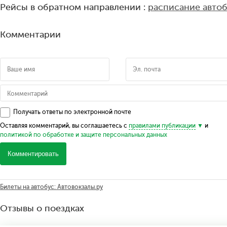
Рейсы в обратном направлении :
расписание авто
Комментарии
Получать ответы по электронной почте
Оставляя комментарий, вы соглашаетесь с
правилами публикации
и
политикой по обработке и защите персональных данных
Комментировать
Билеты на автобус: Автовокзалы.ру
Отзывы о поездках