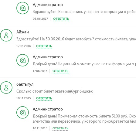
Администратор
Здравствуйте! К сожалению, у нас нет информации о рейс
03.06.2017
ОТВЕТИТЬ
Айжан
Здраствуйте! На 30.06.2016 будет автобусы? стоимость билета, ук
17.06.2016
ОТВЕТИТЬ
Администратор
Добрый день! На данный момент у нас нет информации о 
17.06.2016
ОТВЕТИТЬ
бактыгул
Сколько стоит билет экатеринбург бишкек
10.11.2015
ОТВЕТИТЬ
Администратор
Добрый день! Примерная стоимость билета 3100 руб. Ок
агентства или перевозчика, у которого приобретается бил
10.11.2015
ОТВЕТИТЬ