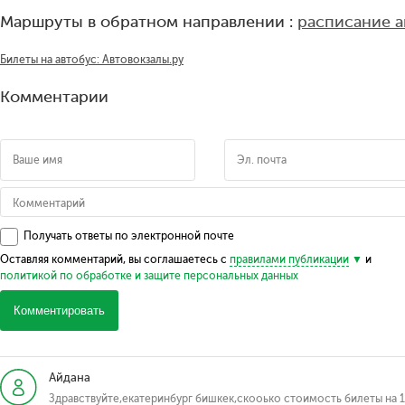
Маршруты в обратном направлении :
расписание а
Билеты на автобус: Автовокзалы.ру
Комментарии
Получать ответы по электронной почте
Оставляя комментарий, вы соглашаетесь с
правилами публикации
и
политикой по обработке и защите персональных данных
Комментировать
Айдана
Здравствуйте,екатеринбург бишкек,скооько стоимость билеты на 1