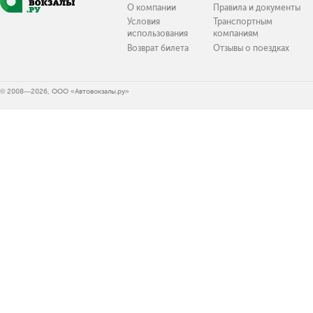
О компании
Правила и документы
Условия
Транспортным
использования
компаниям
Возврат билета
Отзывы о поездках
© 2008—2026, ООО «Автовокзалы.ру»