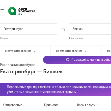
Россия
Кыргызстан
Место отправления
Время отправления
На
Подождите, мы ищем рейсы
Расписание автобусов
Екатеринбург — Бишкек
Пересечение границы возможно только при наличии всех необходимых
убедитесь в возможности пересечения границы.
Отправление
Прибытие
Время в пути