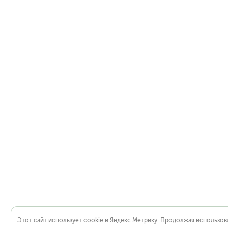
Этот сайт использует cookie и Яндекс.Метрику. Продолжая использова