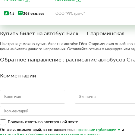
4.5
268 отзывов
ООО "РУСтранс"
Купить билет на автобус Ейск — Староминская
На странице можно купить билет на автобус Ейск-Староминская онлайн по ц
цены на билеты данного направления. Оставляйте отзывы о маршруте или за
Обратное направление :
расписание автобусов Ст
Комментарии
Получать ответы по электронной почте
Оставляя комментарий, вы соглашаетесь с
правилами публикации
и