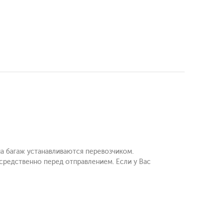
а багаж устанавливаются перевозчиком.
средственно перед отправлением. Если у Вас