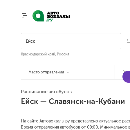
Краснодарский край, Россия
Место отправления
Вре
Расписание автобусов
Ейск — Славянск-на-Кубани
На сайте Автовокзалы.ру представлено актуальное рас
Время отправления автобусов от 09:00.
Минимальное вр