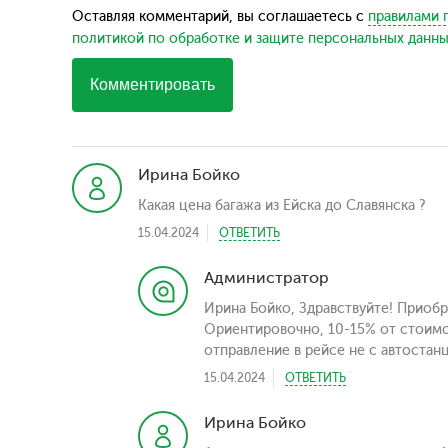
Оставляя комментарий, вы соглашаетесь с
правилами 
политикой по обработке и защите персональных данн
Комментировать
Ирина Бойко
Какая цена багажа из Ейска до Славянска ?
15.04.2024
ОТВЕТИТЬ
Администратор
Ирина Бойко, Здравствуйте! Приобр
Ориентировочно, 10-15% от стоимо
отправление в рейсе не с автостанц
15.04.2024
ОТВЕТИТЬ
Ирина Бойко