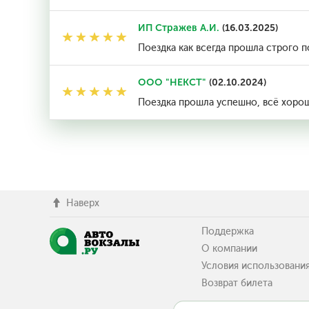
ИП Стражев А.И.
(16.03.2025)
Поездка как всегда прошла строго 
ООО "НЕКСТ"
(02.10.2024)
Поездка прошла успешно, всё хорошо
Наверх
Поддержка
О компании
Условия использовани
Возврат билета