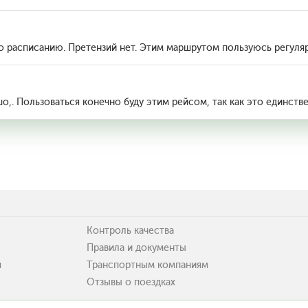
по расписанию. Претензий нет. Этим маршрутом пользуюсь регуля
,. Пользоваться конечно буду этим рейсом, так как это единств
Контроль качества
Правила и документы
я
Транспортным компаниям
Отзывы о поездках