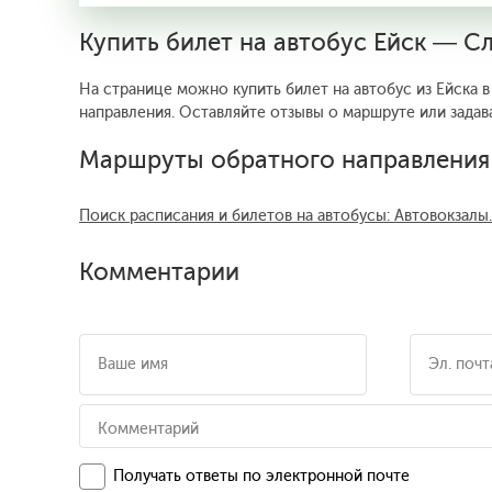
Купить билет на автобус Ейск — С
На странице можно купить билет на автобус из Ейска в
направления. Оставляйте отзывы о маршруте или задав
Маршруты обратного направления
Поиск расписания и билетов на автобусы: Автовокзалы
Комментарии
Получать ответы по электронной почте