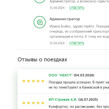
Администратор, а возможно один ба
15.04.2024
ОТВЕТИТЬ
Администратор
Ирина Бойко, здравствуйте. Переда
очередь, из соображений транспор
организации и почта. К тому же во
15.04.2024
ОТВЕТИТЬ
Отзывы о поездках
ООО "НЕКСТ"
(04.03.2026)
Поездка прошла успешно. В пункт на
не по теме(туалет в Каневской в уж
ИП Стражев А.И.
(16.07.2025)
Комфортно, по расписанию. без про