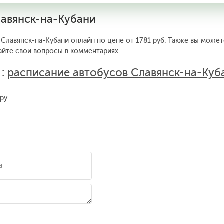
лавянск-на-Кубани
 Славянск-на-Кубани онлайн по цене от 1781 руб. Также вы может
айте свои вопросы в комментариях.
 :
расписание автобусов Славянск-на-Куб
.ру