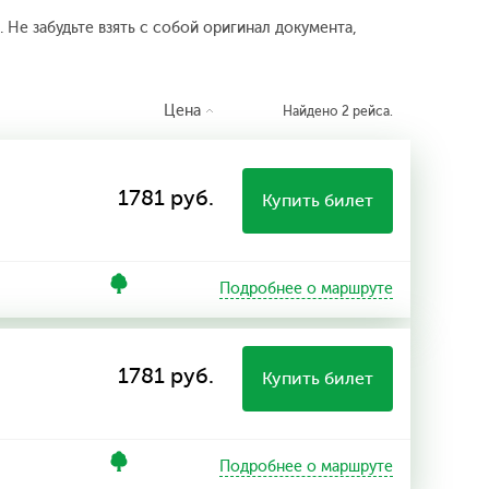
 Не забудьте взять с собой оригинал документа,
Цена
Найдено 2 рейса.
1781 руб.
Купить билет
Подробнее о маршруте
1781 руб.
Купить билет
Подробнее о маршруте