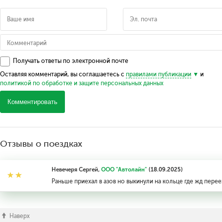
Получать ответы по электронной почте
Оставляя комментарий, вы соглашаетесь с
правилами публикации
и
политикой по обработке и защите персональных данных
Комментировать
Отзывы о поездках
Невечеря Сергей,
ООО "Автолайн"
(18.09.2025)
Раньше приехал в азов но выкинули на кольце где жд перее
Наверх