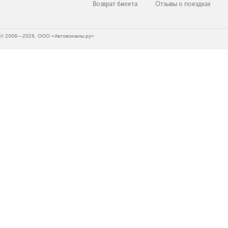
Возврат билета
Отзывы о поездках
© 2008—2026, ООО «Автовокзалы.ру»