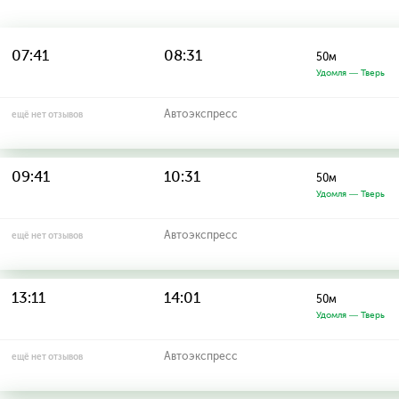
07:41
08:31
50м
Удомля — Тверь
Автоэкспресс
ещё нет отзывов
09:41
10:31
50м
Удомля — Тверь
Автоэкспресс
ещё нет отзывов
13:11
14:01
50м
Удомля — Тверь
Автоэкспресс
ещё нет отзывов