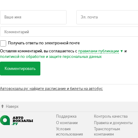
Получать ответы по электронной почте
Оставляя комментарий, вы соглашаетесь с
правилами публикации
и
политикой по обработке и защите персональных данных
Комментировать
Автовокзалы.ру: найдите расписание и билеты на автобус
Наверх
Поддержка
Контроль качества
О компании
Правила и документы
Условия
Транспортным
использования
компаниям