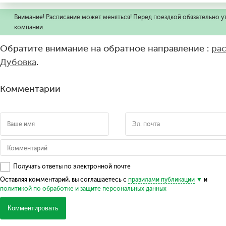
Внимание! Расписание может меняться! Перед поездкой обязательно у
компании.
Обратите внимание на обратное направление :
ра
Дубовка
.
Комментарии
Получать ответы по электронной почте
Оставляя комментарий, вы соглашаетесь с
правилами публикации
и
политикой по обработке и защите персональных данных
Комментировать