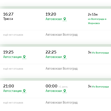
16:27
19:20
2ч 53м
Трасса
Автовокзал
из Волгограда в
Жирновск
Автовокзал Волгоград
ещё нет отзывов
19:25
22:25
3ч
Из Волгограда
Автостанция
Автовокзал
Автовокзал Волгоград
ещё нет отзывов
21:00
00:00
3ч
+1 день
Из Волгограда
Автостанция
Автовокзал
Автовокзал Волгоград
ещё нет отзывов