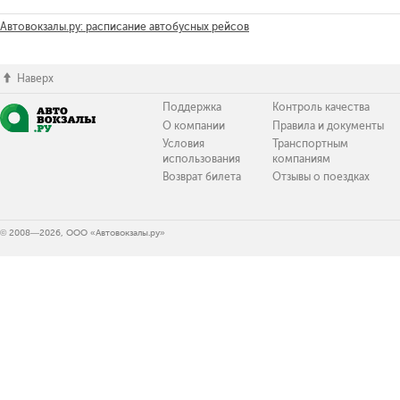
Автовокзалы.ру: расписание автобусных рейсов
Наверх
Поддержка
Контроль качества
О компании
Правила и документы
Условия
Транспортным
использования
компаниям
Возврат билета
Отзывы о поездках
© 2008—2026, ООО «Автовокзалы.ру»