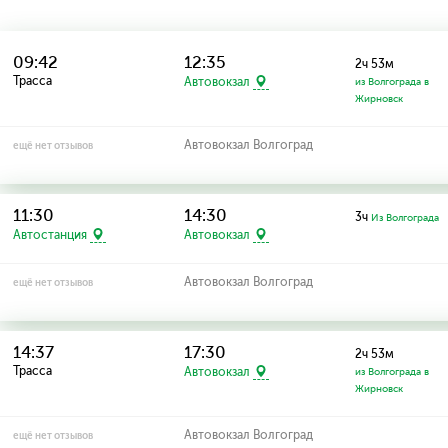
09:42
12:35
2ч 53м
Трасса
Автовокзал
из Волгограда в
Жирновск
Автовокзал Волгоград
ещё нет отзывов
11:30
14:30
3ч
Из Волгограда
Автостанция
Автовокзал
Автовокзал Волгоград
ещё нет отзывов
14:37
17:30
2ч 53м
Трасса
Автовокзал
из Волгограда в
Жирновск
Автовокзал Волгоград
ещё нет отзывов