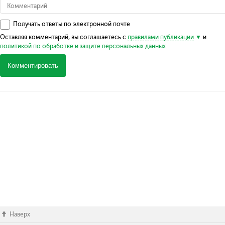
Получать ответы по электронной почте
Оставляя комментарий, вы соглашаетесь с
правилами публикации
и
политикой по обработке и защите персональных данных
Комментировать
Наверх