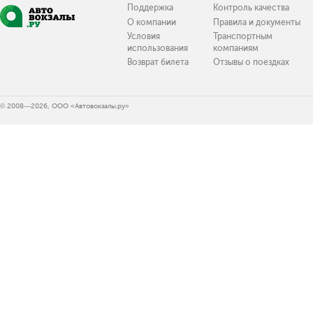
Поддержка
Контроль качества
О компании
Правила и документы
Условия
Транспортным
использования
компаниям
Возврат билета
Отзывы о поездках
© 2008—2026, ООО «Автовокзалы.ру»