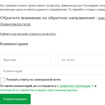
На странице можно купить билет на автобус Дивноморское-Геленджик онлай
актуальные цены на билеты данного направления. Оставляйте отзывы о марш
Обратите внимание на обратное направление :
ра
Дивноморское
.
Найдите расписание и билеты на автобус
Комментарии
Получать ответы по электронной почте
Оставляя комментарий, вы соглашаетесь с
правилами публикации
и
политикой по обработке и защите персональных данных
Комментировать