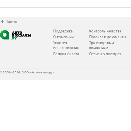
Наверх
Поддержка
Контроль качества
О компании
Правила и документы
Условия
Транспортным
использования
компаниям
Возврат билета
Отзывы о поездках
© 2008—2026, ООО «Автовокзалы.ру»