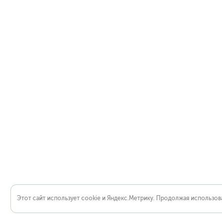
Этот сайт использует cookie и Яндекс.Метрику. Продолжая использова