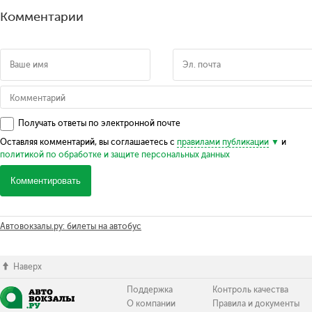
Комментарии
Получать ответы по электронной почте
Оставляя комментарий, вы соглашаетесь с
правилами публикации
и
политикой по обработке и защите персональных данных
Комментировать
Автовокзалы.ру: билеты на автобус
Наверх
Поддержка
Контроль качества
О компании
Правила и документы