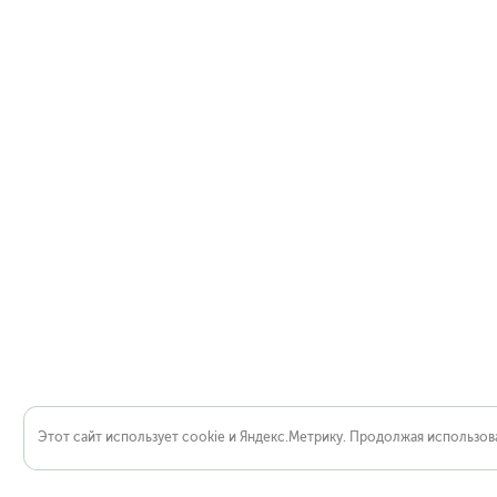
Этот сайт использует cookie и Яндекс.Метрику. Продолжая использова