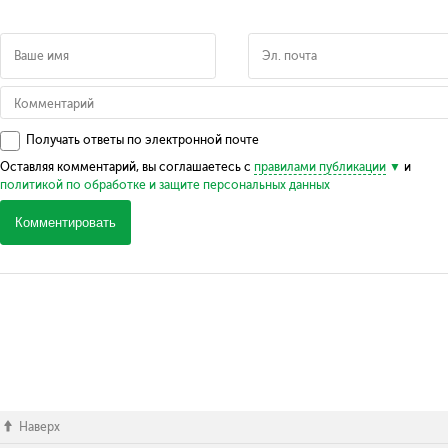
Получать ответы по электронной почте
Оставляя комментарий, вы соглашаетесь с
правилами публикации
и
политикой по обработке и защите персональных данных
Комментировать
Наверх