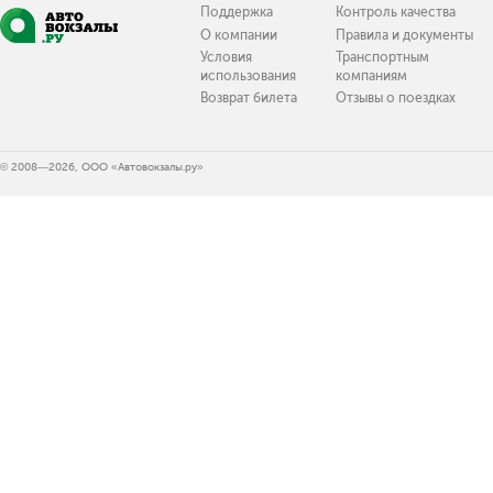
Поддержка
Контроль качества
О компании
Правила и документы
Условия
Транспортным
использования
компаниям
Возврат билета
Отзывы о поездках
© 2008—2026, ООО «Автовокзалы.ру»