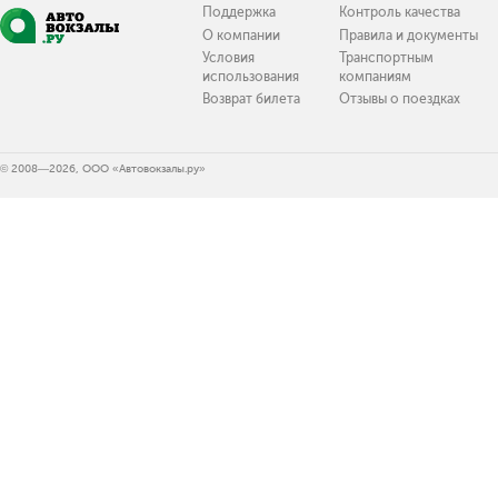
Поддержка
Контроль качества
О компании
Правила и документы
Условия
Транспортным
использования
компаниям
Возврат билета
Отзывы о поездках
© 2008—2026, ООО «Автовокзалы.ру»