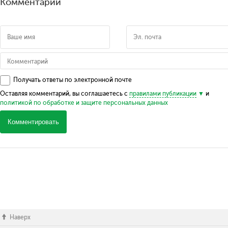
Комментарии
Получать ответы по электронной почте
Оставляя комментарий, вы соглашаетесь с
правилами публикации
и
политикой по обработке и защите персональных данных
Комментировать
Наверх