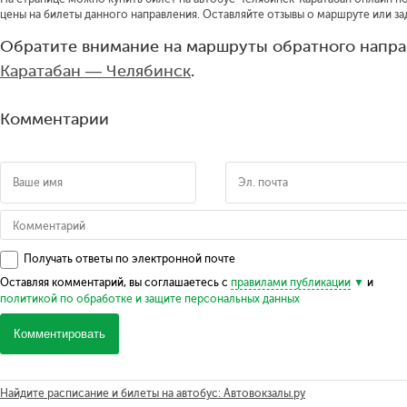
цены на билеты данного направления. Оставляйте отзывы о маршруте или за
Обратите внимание на маршруты обратного напра
Каратабан — Челябинск
.
Комментарии
Получать ответы по электронной почте
Оставляя комментарий, вы соглашаетесь с
правилами публикации
и
политикой по обработке и защите персональных данных
Комментировать
Найдите расписание и билеты на автобус: Автовокзалы.ру