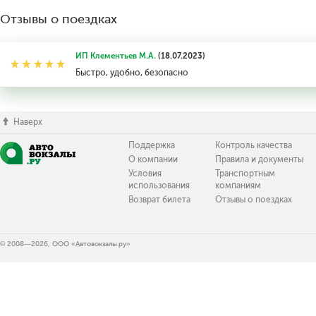
Отзывы о поездках
ИП Клементьев М.А.
(18.07.2023)
Быстро, удобно, безопасно
Наверх
Поддержка
Контроль качества
О компании
Правила и документы
Условия
Транспортным
использования
компаниям
Возврат билета
Отзывы о поездках
© 2008—2026, ООО «Автовокзалы.ру»