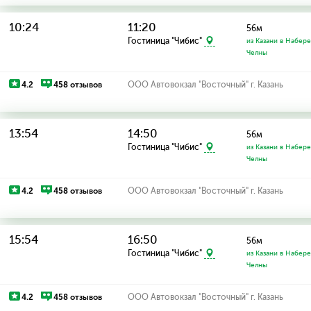
10:24
11:20
56м
Гостиница "Чибис"
из Казани в Набер
Челны
4.2
458 отзывов
ООО Автовокзал "Восточный" г. Казань
13:54
14:50
56м
Гостиница "Чибис"
из Казани в Набер
Челны
4.2
458 отзывов
ООО Автовокзал "Восточный" г. Казань
15:54
16:50
56м
Гостиница "Чибис"
из Казани в Набер
Челны
4.2
458 отзывов
ООО Автовокзал "Восточный" г. Казань