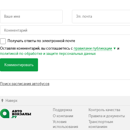
Получать ответы по электронной почте
Оставляя комментарий, вы соглашаетесь с
правилами публикации
и
политикой по обработке и защите персональных данных
Комментировать
Поиск расписания автобусов
Наверх
Поддержка
Контроль качества
О компании
Правила и документы
Условия
Транспортным
использования
компаниям