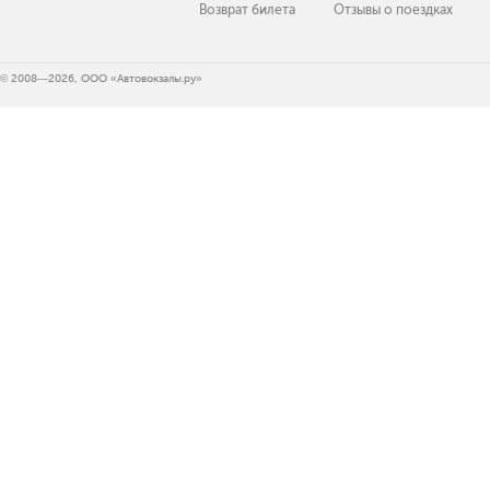
Возврат билета
Отзывы о поездках
© 2008—2026, ООО «Автовокзалы.ру»