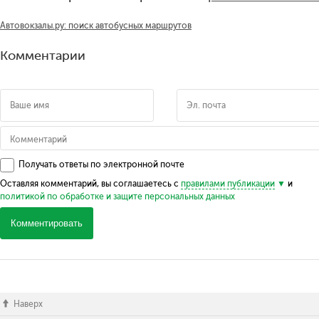
Автовокзалы.ру: поиск автобусных маршрутов
Комментарии
Получать ответы по электронной почте
Оставляя комментарий, вы соглашаетесь с
правилами публикации
и
политикой по обработке и защите персональных данных
Комментировать
Наверх