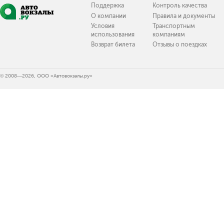
Поддержка
Контроль качества
О компании
Правила и документы
Условия
Транспортным
использования
компаниям
Возврат билета
Отзывы о поездках
© 2008—2026, ООО «Автовокзалы.ру»