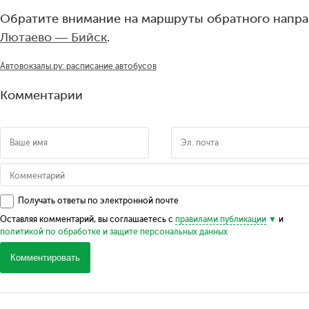
Обратите внимание на маршруты обратного напра
Лютаево — Бийск
.
Автовокзалы.ру: расписание автобусов
Комментарии
Получать ответы по электронной почте
Оставляя комментарий, вы соглашаетесь с
правилами публикации
и
политикой по обработке и защите персональных данных
Комментировать