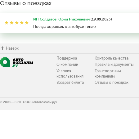
Отзывы о поездках
ИП Солдатов Юрий Николаевич
(19.09.2025)
Поезда хорошая, в автобусе тепло
Наверх
Поддержка
Контроль качества
О компании
Правила и документы
Условия
Транспортным
использования
компаниям
Возврат билета
Отзывы о поездках
© 2008—2026, ООО «Автовокзалы.ру»