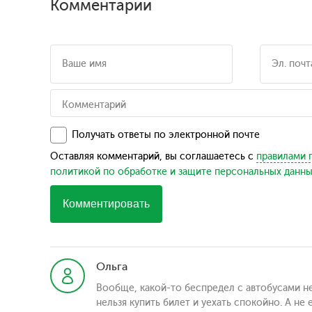
Комментарии
Получать ответы по электронной почте
Оставляя комментарий, вы соглашаетесь с
правилами 
политикой по обработке и защите персональных данн
Комментировать
Ольга
Вообще, какой-то беспредел с автобусами не
нельзя купить билет и уехать спокойно. А не