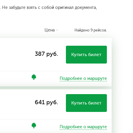
 Не забудьте взять с собой оригинал документа,
Цена
Найдено 9 рейсов.
387 руб.
Купить билет
Подробнее о маршруте
641 руб.
Купить билет
Подробнее о маршруте