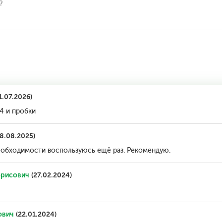
?
1.07.2026)
4 и пробки
8.08.2025)
еобходимости воспользуюсь ещё раз. Рекомендую.
орисович
(27.02.2024)
ович
(22.01.2024)