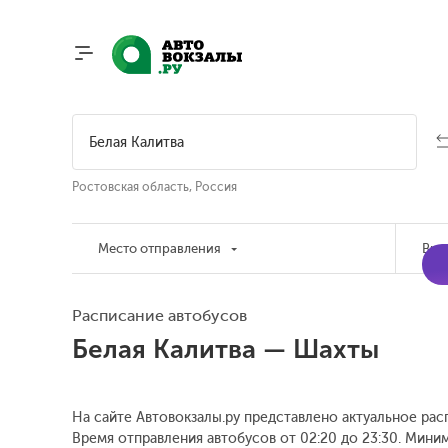
Ростовская область, Россия
Место отправления
Вре
Расписание автобусов
Белая Калитва — Шахты
На сайте Автовокзалы.ру представлено актуальное рас
Время отправления автобусов от 02:20 до 23:30.
Минима