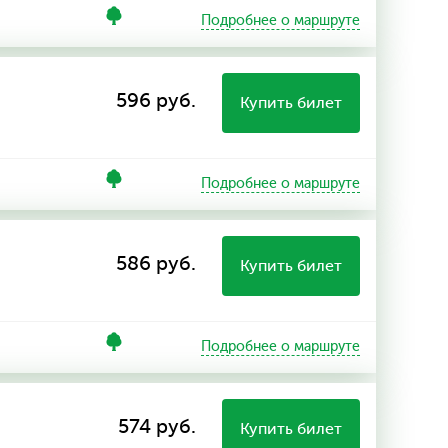
Подробнее о маршруте
596 руб.
Купить билет
Подробнее о маршруте
586 руб.
Купить билет
Подробнее о маршруте
574 руб.
Купить билет