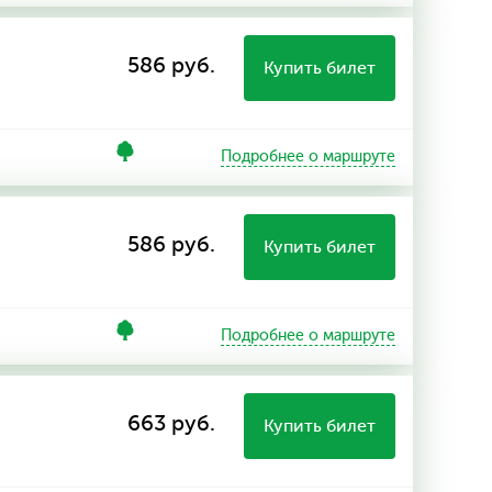
586 руб.
Купить билет
Подробнее о маршруте
586 руб.
Купить билет
Подробнее о маршруте
663 руб.
Купить билет