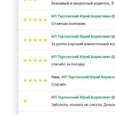
Вежливый и аккуратный водитель. В 
ИП Таргонский Юрий Борисович
(1
Отличная компания
ИП Таргонский Юрий Борисович
(2
За рулём хороший внимательный во
ИП Таргонский Юрий Борисович
(2
спасибо за поездку
Лиза,
ИП Таргонский Юрий Борисо
Спасибо
ИП Таргонский Юрий Борисович
(2
Заболела, поехать не смогла. Деньги