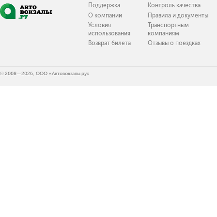
Поддержка
Контроль качества
О компании
Правила и документы
Условия
Транспортным
использования
компаниям
Возврат билета
Отзывы о поездках
© 2008—2026, ООО «Автовокзалы.ру»