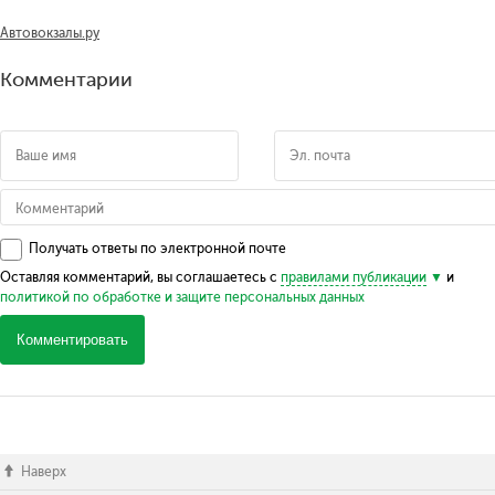
Автовокзалы.ру
Комментарии
Получать ответы по электронной почте
Оставляя комментарий, вы соглашаетесь с
правилами публикации
и
политикой по обработке и защите персональных данных
Комментировать
Наверх