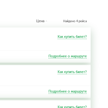
Цена
Найдено 4 рейса
Как купить билет?
Подробнее о маршруте
Как купить билет?
Подробнее о маршруте
Как купить билет?