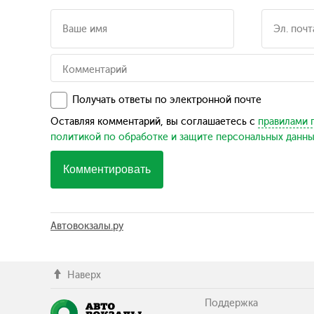
Получать ответы по электронной почте
Оставляя комментарий, вы соглашаетесь с
правилами 
политикой по обработке и защите персональных данн
Комментировать
Автовокзалы.ру
Наверх
Поддержка