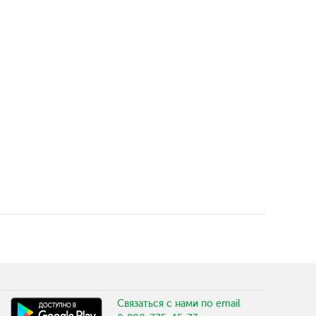
Связаться с нами по email