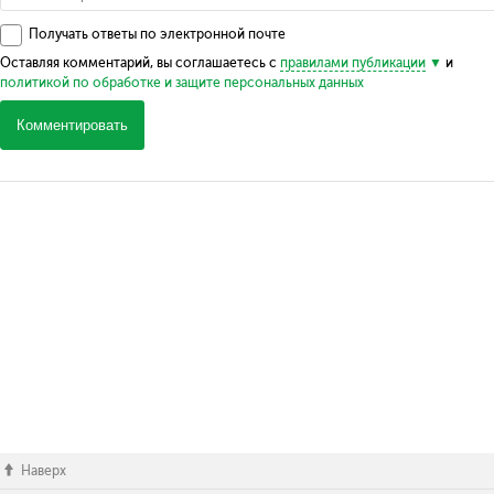
Получать ответы по электронной почте
Оставляя комментарий, вы соглашаетесь с
правилами публикации
и
политикой по обработке и защите персональных данных
Комментировать
Наверх