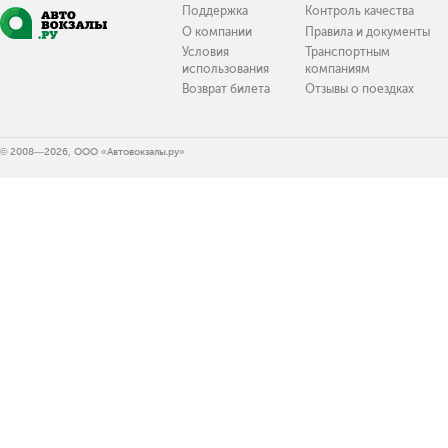
Поддержка
Контроль качества
О компании
Правила и документы
Условия
Транспортным
использования
компаниям
Возврат билета
Отзывы о поездках
© 2008—2026, ООО «Автовокзалы.ру»