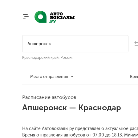
Краснодарский край, Россия
Место отправления
Вре
Расписание автобусов
Апшеронск — Краснодар
На сайте Автовокзалы.ру представлено актуальное рас
Время отправления автобусов от 07:00 до 18:13.
Минима