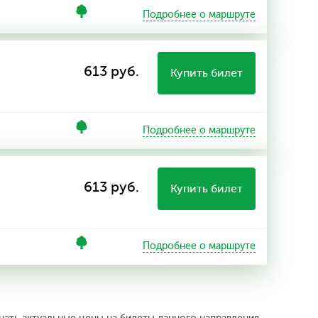
Подробнее о маршруте
613 руб.
Купить билет
Подробнее о маршруте
613 руб.
Купить билет
Подробнее о маршруте