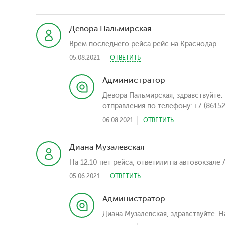
Девора Пальмирская
Врем последнего рейса рейс на Краснодар
05.08.2021
ОТВЕТИТЬ
Администратор
Девора Пальмирская, здравствуйте.
отправления по телефону: +7 (86152
06.08.2021
ОТВЕТИТЬ
Диана Музалевская
На 12:10 нет рейса, ответили на автовокзале
05.06.2021
ОТВЕТИТЬ
Администратор
Диана Музалевская, здравствуйте. 