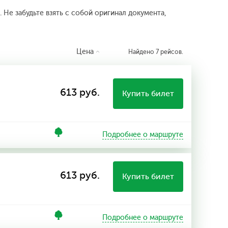
 Не забудьте взять с собой оригинал документа,
Цена
Найдено 7 рейсов.
613 руб.
Купить билет
Подробнее о маршруте
613 руб.
Купить билет
Подробнее о маршруте