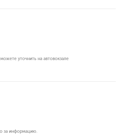
 можете уточнить на автовокзале
бо за информацию.