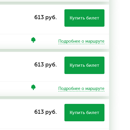
613 руб.
Купить билет
Подробнее о маршруте
613 руб.
Купить билет
Подробнее о маршруте
613 руб.
Купить билет