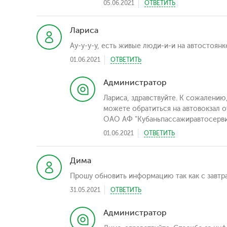
05.06.2021
ОТВЕТИТЬ
Лариса
Ау-у-у-у, есть живые люди-и-и на автостоян
01.06.2021
ОТВЕТИТЬ
Администратор
Лариса, здравствуйте. К сожалению,
можете обратиться на автовокзал 
ОАО АФ "Кубаньпассажиравтосервис"
01.06.2021
ОТВЕТИТЬ
Дима
Прошу обновить информацию так как с завтра
31.05.2021
ОТВЕТИТЬ
Администратор