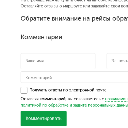
На странице можно купить билет на автобус из Апшеро
Оставляйте отзывы о маршруте или задавайте свои во
Обратите внимание на рейсы обра
Комментарии
Получать ответы по электронной почте
Оставляя комментарий, вы соглашаетесь с
правилами 
политикой по обработке и защите персональных данн
Комментировать