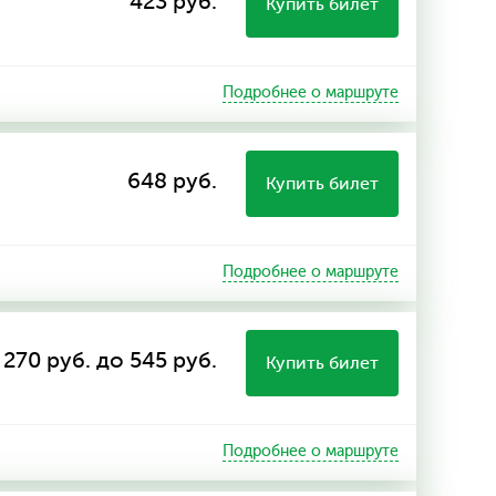
423 руб.
Купить билет
Подробнее о маршруте
648 руб.
Купить билет
Подробнее о маршруте
 270 руб. до 545 руб.
Купить билет
Подробнее о маршруте