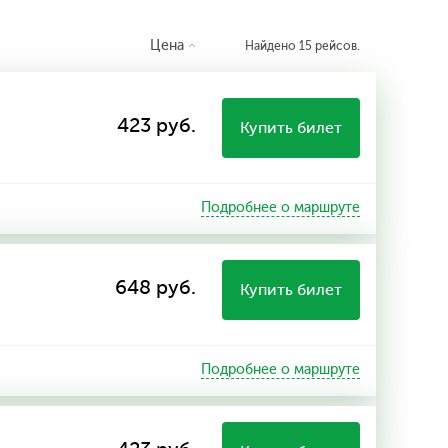
Цена
Найдено 15 рейсов.
423 руб.
Купить билет
Подробнее о маршруте
648 руб.
Купить билет
Подробнее о маршруте