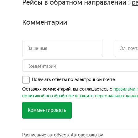
Рейсы в обратном направлении :
р
Комментарии
Получать ответы по электронной почте
Оставляя комментарий, вы соглашаетесь с
правилами 
политикой по обработке и защите персональных данн
Комментировать
Расписание автобусов: Автовокзалы.ру