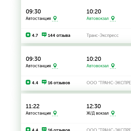
09:30
10:20
Автостанция
Автовокзал
4.7
144 отзыва
Транс-Экспресс
09:30
10:20
Автостанция
Автовокзал
4.4
16 отзывов
ООО "ТРАНС-ЭКСПРЕ
11:22
12:30
Автостанция
Ж/Д вокзал
4.4
16 отзывов
ООО "ТРАНС-ЭКСПРЕ