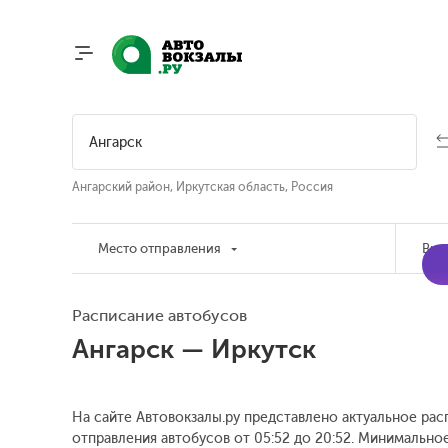
Ангарский район, Иркутская область, Россия
Место отправления
Вре
Расписание автобусов
Ангарск — Иркутск
На сайте Автовокзалы.ру представлено актуальное рас
отправления автобусов от 05:52 до 20:52.
Минимальное 