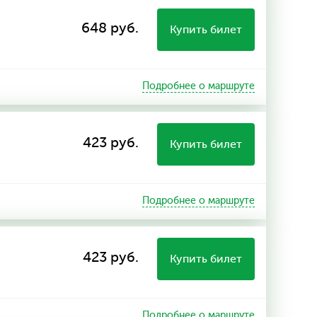
648 руб.
Купить билет
Подробнее о маршруте
423 руб.
Купить билет
Подробнее о маршруте
423 руб.
Купить билет
Подробнее о маршруте