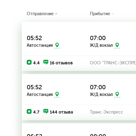
Отправление
Прибытие
05:52
07:00
Автостанция
Ж/Д вокзал
4.4
16 отзывов
ООО "ТРАНС-ЭКСПРЕ
05:52
07:00
Автостанция
Ж/Д вокзал
4.7
144 отзыва
Транс-Экспресс