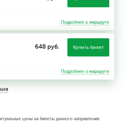
Подробнее о маршруте
648 руб.
Купить билет
Подробнее о маршруте
ния
актуальные цены на билеты данного направления.