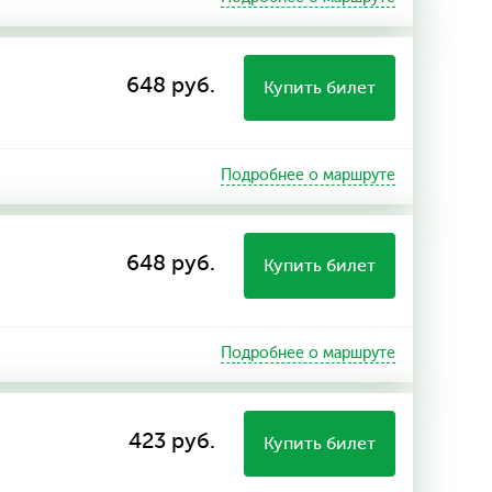
648 руб.
Купить билет
Подробнее о маршруте
648 руб.
Купить билет
Подробнее о маршруте
423 руб.
Купить билет