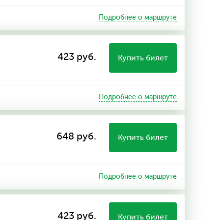
Подробнее о маршруте
423 руб.
Купить билет
Подробнее о маршруте
648 руб.
Купить билет
Подробнее о маршруте
423 руб.
Купить билет