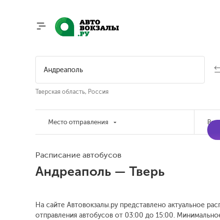
Тверская область, Россия
Место отправления
Вре
Расписание автобусов
Андреаполь — Тверь
На сайте Автовокзалы.ру представлено актуальное рас
отправления автобусов от 03:00 до 15:00.
Минимальное 