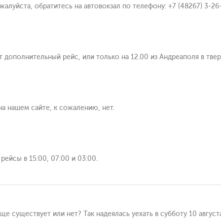
алуйста, обратитесь на автовокзал по телефону: +7 (48267) 3-26
 дополнительный рейс, или только на 12.00 из Андреаполя в твер
на нашем сайте, к сожалению, нет.
рейсы в 15:00, 07:00 и 03:00.
ще существует или нет? Так надеялась уехать в субботу 10 август