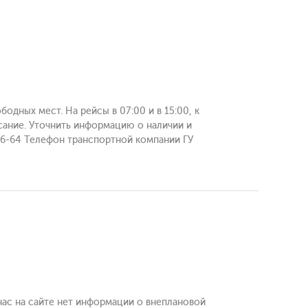
бодных мест. На рейсы в 07:00 и в 15:00, к
сание. Уточнить информацию о наличии и
-26-64 Телефон транспортной компании ГУ
 нас на сайте нет информации о внеплановой