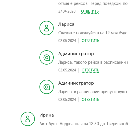
отмене рейсов. Перед поездкой, пож
27.04.2020
ОТВЕТИТЬ
Лариса
Скажите пожалуйста на 12 мая будет
02.05.2024
ОТВЕТИТЬ
Администратор
Лариса, такого рейса в расписании 
02.05.2024
ОТВЕТИТЬ
Администратор
Лариса, в расписании присутствуют 
02.05.2024
ОТВЕТИТЬ
Ирина
Автобус с Андреаполя на 12:30 до Твери вооб