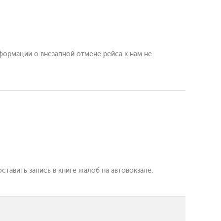
нформации о внезапной отмене рейса к нам не
оставить запись в книге жалоб на автовокзале.