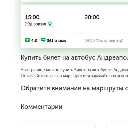
15:00
20:00
Ж/д вокзал
4.0
361 отзыв
ООО "Автоспектор"
Купить билет на автобус Андреапо
На странице можно купить билет на автобус из Андреап
Оставляйте отзывы о маршруте или задавайте свои во
Обратите внимание на маршруты о
Комментарии