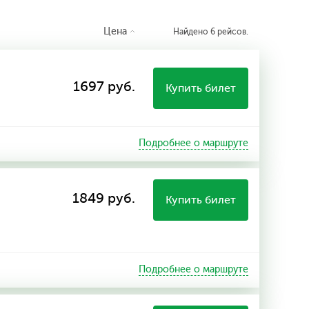
Цена
Найдено 6 рейсов.
1697 руб.
Купить билет
Подробнее о маршруте
1849 руб.
Купить билет
Подробнее о маршруте