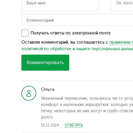
Получать ответы по электронной почте
Оставляя комментарий, вы соглашаетесь с
правилами 
политикой по обработке и защите персональных данн
Комментировать
Ольга
Уважаемый перевозчик, пользуюсь часто услу
комфорт в маленьких маршрутках: холодно уж
печку, некоторые из них могут и грубо ответи
долго
19.12.2024
ОТВЕТИТЬ