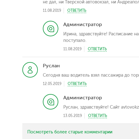
не дал, ни Тверской автовокзал, ни Андреапо
11.08.2019
ОТВЕТИТЬ
Администратор
Ирина, здравствуйте! Расписание н
поступало.
11.08.2019
ОТВЕТИТЬ
Руслан
Сегодня ваш водитель взял пассажира до то
12.05.2019
ОТВЕТИТЬ
Администратор
Руслан, здравствуйте! Сайт avtovok
13.05.2019
ОТВЕТИТЬ
Посмотреть более старые комментарии