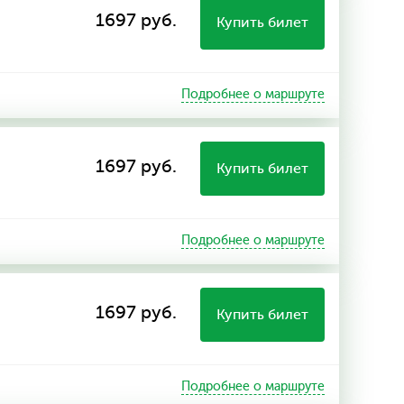
1697 руб.
Купить билет
Подробнее о маршруте
1697 руб.
Купить билет
Подробнее о маршруте
1697 руб.
Купить билет
Подробнее о маршруте