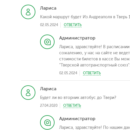
Лариса
Какой маршрут будет Из Андреаполя в Тверь 1
02.05.2024
ОТВЕТИТЬ
Администратор
Лариса, здравствуйте! В расписании 
сожалению, у нас на сайте не веде
стоимости билетов в кассе Вы може
"Тверской автотранспортный союз":
02.05.2024
ОТВЕТИТЬ
Лариса
Будет ли во вторник автобус до Твери?
27.04.2020
ОТВЕТИТЬ
Администратор
Лариса, здравствуйте! По нашим да