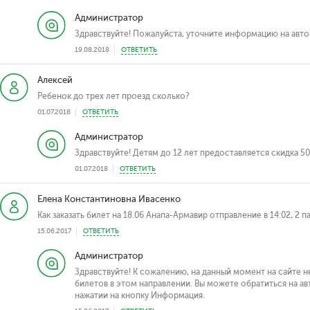
Администратор
Здравствуйте! Пожалуйста, уточните информацию на авто
19.08.2018
ОТВЕТИТЬ
Алексей
Ребенок до трех лет проезд сколько?
01.07.2018
ОТВЕТИТЬ
Администратор
Здравствуйте! Детям до 12 лет предоставляется скидка 50
01.07.2018
ОТВЕТИТЬ
Елена Константиновна Ивасенко
Как заказать билет на 18.06 Анапа-Армавир отправление в 14:02, 2 
15.06.2017
ОТВЕТИТЬ
Администратор
Здравствуйте! К сожалению, на данный момент на сайте 
билетов в этом направлении. Вы можете обратиться на ав
нажатии на кнопку Информация.