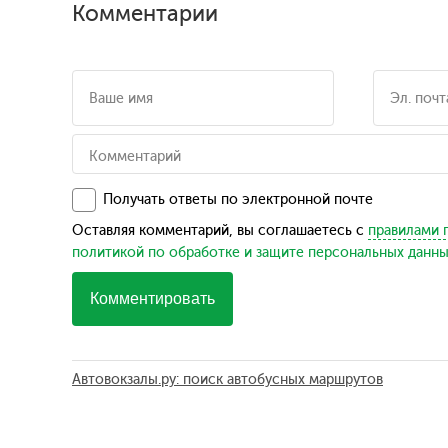
Комментарии
Получать ответы по электронной почте
Оставляя комментарий, вы соглашаетесь с
правилами 
политикой по обработке и защите персональных данн
Комментировать
Автовокзалы.ру: поиск автобусных маршрутов