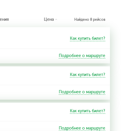
ения
Цена
Найдено 8 рейсов
Как купить билет?
Подробнее о маршруте
Как купить билет?
Подробнее о маршруте
Как купить билет?
Подробнее о маршруте