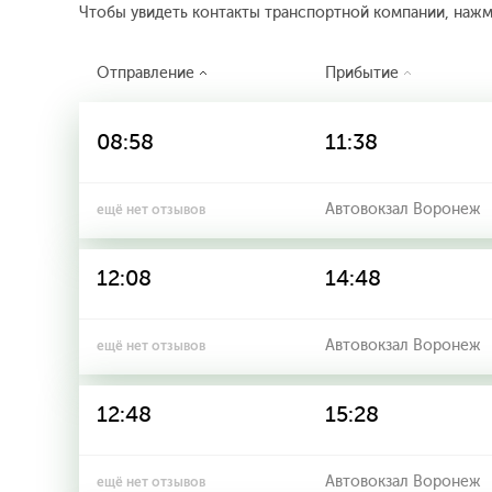
Чтобы увидеть контакты транспортной компании, наж
Отправление
Прибытие
08:58
11:38
Автовокзал Воронеж
ещё нет отзывов
12:08
14:48
Автовокзал Воронеж
ещё нет отзывов
12:48
15:28
Автовокзал Воронеж
ещё нет отзывов