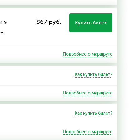
867 руб.
Купить билет
8, 9
ы…
Подробнее о маршруте
Как купить билет?
Подробнее о маршруте
Как купить билет?
Подробнее о маршруте