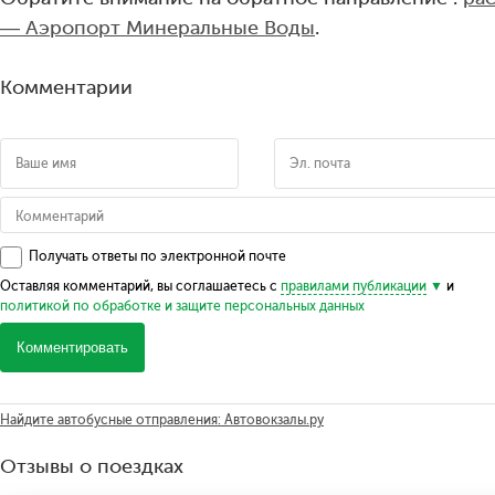
— Аэропорт Минеральные Воды
.
Комментарии
Получать ответы по электронной почте
Оставляя комментарий, вы соглашаетесь с
правилами публикации
и
политикой по обработке и защите персональных данных
Комментировать
Найдите автобусные отправления: Автовокзалы.ру
Отзывы о поездках