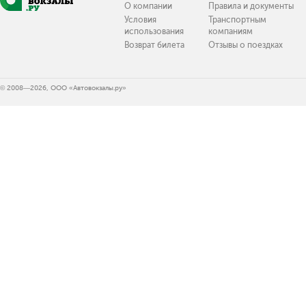
О компании
Правила и документы
Условия
Транспортным
использования
компаниям
Возврат билета
Отзывы о поездках
© 2008—2026, ООО «Автовокзалы.ру»