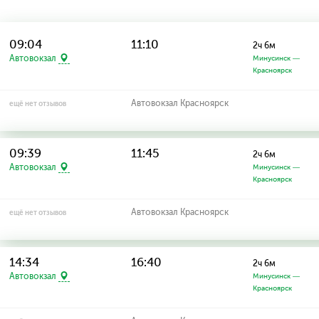
09:04
11:10
2ч 6м
Автовокзал
Минусинск —
Красноярск
Автовокзал Красноярск
ещё нет отзывов
09:39
11:45
2ч 6м
Автовокзал
Минусинск —
Красноярск
Автовокзал Красноярск
ещё нет отзывов
14:34
16:40
2ч 6м
Автовокзал
Минусинск —
Красноярск