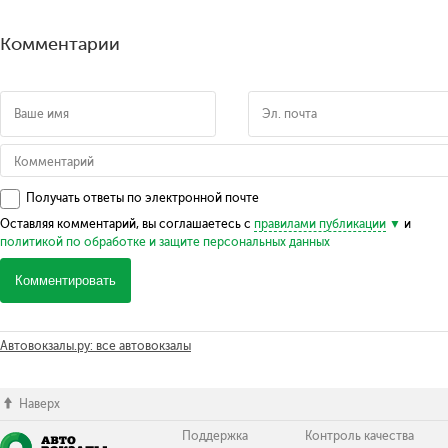
Комментарии
Получать ответы по электронной почте
Оставляя комментарий, вы соглашаетесь с
правилами публикации
и
политикой по обработке и защите персональных данных
Комментировать
Автовокзалы.ру: все автовокзалы
Наверх
Поддержка
Контроль качества