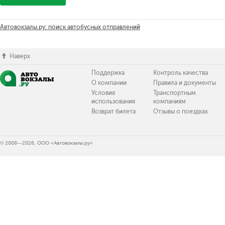
Автовокзалы.ру: поиск автобусных отправлений
Наверх
Поддержка
Контроль качества
О компании
Правила и документы
Условия
Транспортным
использования
компаниям
Возврат билета
Отзывы о поездках
© 2008—2026, ООО «Автовокзалы.ру»