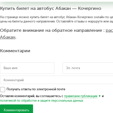
Купить билет на автобус Абакан — Кочергино
На странице можно купить билет на автобус Абакан-Кочергино онлайн по цен
цены на билеты данного направления. Оставляйте отзывы о маршруте или за
Обратите внимание на обратное направление :
ра
Абакан
.
Комментарии
Получать ответы по электронной почте
Оставляя комментарий, вы соглашаетесь с
правилами публикации
и
политикой по обработке и защите персональных данных
Комментировать