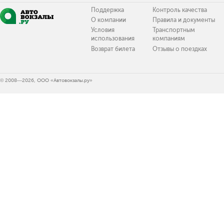
Поддержка
Контроль качества
О компании
Правила и документы
Условия
Транспортным
использования
компаниям
Возврат билета
Отзывы о поездках
© 2008—2026, ООО «Автовокзалы.ру»