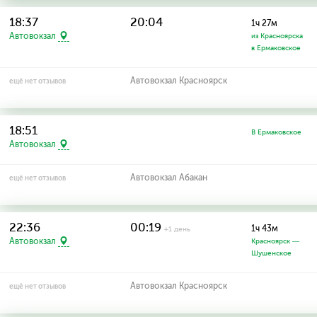
18:37
20:04
1ч 27м
Автовокзал
из Красноярска
в Ермаковское
Автовокзал Красноярск
ещё нет отзывов
18:51
В Ермаковское
Автовокзал
Автовокзал Абакан
ещё нет отзывов
22:36
00:19
1ч 43м
+1 день
Автовокзал
Красноярск —
Шушенское
Автовокзал Красноярск
ещё нет отзывов