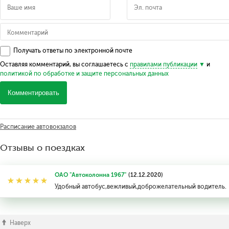
Получать ответы по электронной почте
Оставляя комментарий, вы соглашаетесь с
правилами публикации
и
политикой по обработке и защите персональных данных
Комментировать
Расписание автовокзалов
Отзывы о поездках
ОАО "Автоколонна 1967"
(12.12.2020)
Удобный автобус,вежливый,доброжелательный водитель.
Наверх