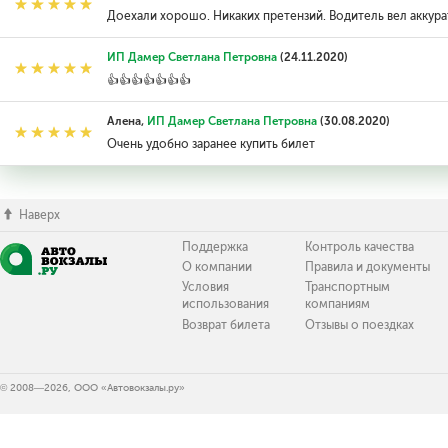
Доехали хорошо. Никаких претензий. Водитель вел аккур
ИП Дамер Светлана Петровна
(24.11.2020)
👍👍👍👍👍👍👍
Алена,
ИП Дамер Светлана Петровна
(30.08.2020)
Очень удобно заранее купить билет
Наверх
Поддержка
Контроль качества
О компании
Правила и документы
Условия
Транспортным
использования
компаниям
Возврат билета
Отзывы о поездках
© 2008—2026, ООО «Автовокзалы.ру»