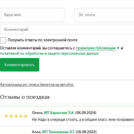
Получать ответы по электронной почте
Оставляя комментарий, вы соглашаетесь с
правилами публикации
и
политикой по обработке и защите персональных данных
Комментировать
Автовокзалы.ру: поиск билетов на автобус
Отзывы о поездках
Олеся,
ИП Барахтаев Э.А.
(06.09.2024)
Не Надо в очереди стоять, а в общем класс мне понравил
Алла,
ИП Тюкпиекова Э.Г.
(16.08.2022)